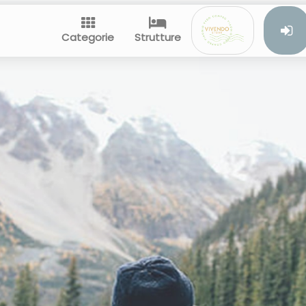
Categorie
Strutture