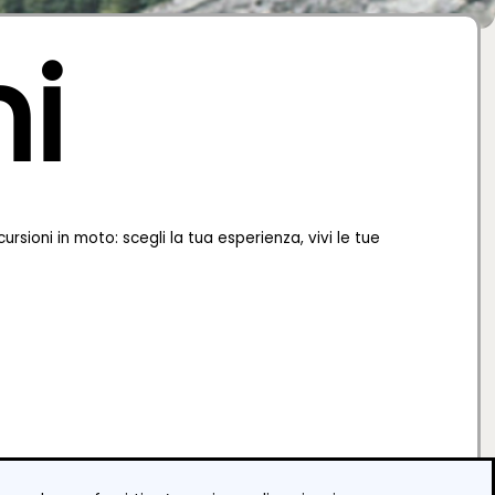
ni
ursioni in moto: scegli la tua esperienza, vivi le tue