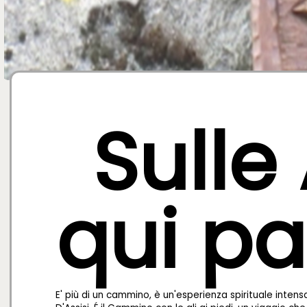
Sulle 
qui p
E' più di un cammino, è un'esperienza spirituale intens