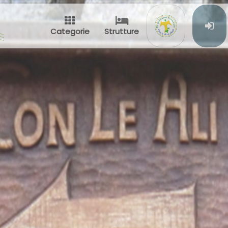
Categorie
Strutture